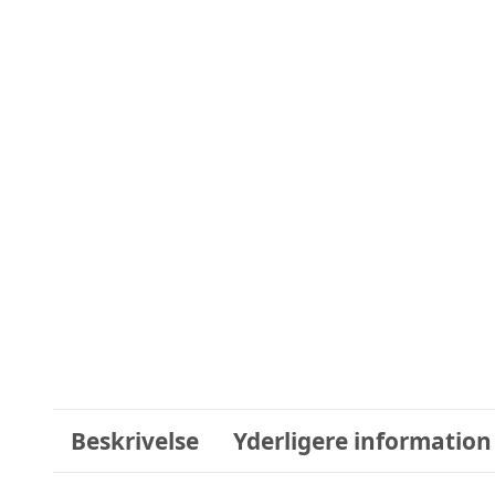
Beskrivelse
Yderligere information