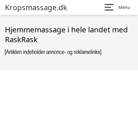
Kropsmassage.dk
Menu
Hjemmemassage i hele landet med
RaskRask