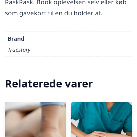
RaskRask. Book oplevelsen selv eller køb
som gavekort til en du holder af.
Brand
Truestory
Relaterede varer