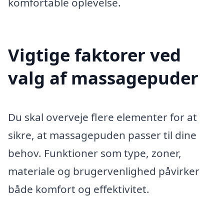
komfortable oplevelse.
Vigtige faktorer ved
valg af massagepuder
Du skal overveje flere elementer for at
sikre, at massagepuden passer til dine
behov. Funktioner som type, zoner,
materiale og brugervenlighed påvirker
både komfort og effektivitet.