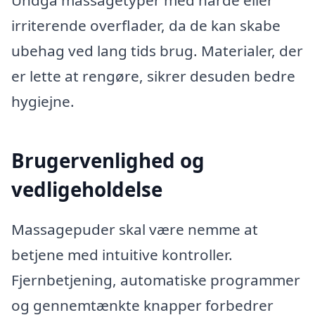
irriterende overflader, da de kan skabe
ubehag ved lang tids brug. Materialer, der
er lette at rengøre, sikrer desuden bedre
hygiejne.
Brugervenlighed og
vedligeholdelse
Massagepuder skal være nemme at
betjene med intuitive kontroller.
Fjernbetjening, automatiske programmer
og gennemtænkte knapper forbedrer