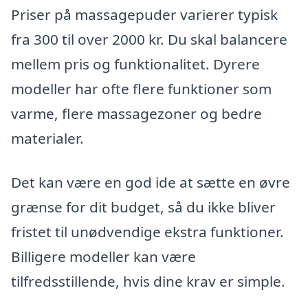
Priser på massagepuder varierer typisk
fra 300 til over 2000 kr. Du skal balancere
mellem pris og funktionalitet. Dyrere
modeller har ofte flere funktioner som
varme, flere massagezoner og bedre
materialer.
Det kan være en god ide at sætte en øvre
grænse for dit budget, så du ikke bliver
fristet til unødvendige ekstra funktioner.
Billigere modeller kan være
tilfredsstillende, hvis dine krav er simple.