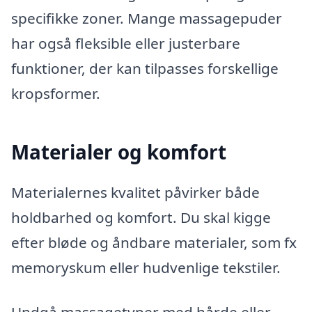
specifikke zoner. Mange massagepuder
har også fleksible eller justerbare
funktioner, der kan tilpasses forskellige
kropsformer.
Materialer og komfort
Materialernes kvalitet påvirker både
holdbarhed og komfort. Du skal kigge
efter bløde og åndbare materialer, som fx
memoryskum eller hudvenlige tekstiler.
Undgå massagetyper med hårde eller