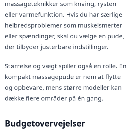
massageteknikker som knaing, rysten
eller varmefunktion. Hvis du har særlige
helbredsproblemer som muskelsmerter
eller spændinger, skal du vælge en pude,
der tilbyder justerbare indstillinger.
Størrelse og vægt spiller også en rolle. En
kompakt massagepude er nem at flytte
og opbevare, mens større modeller kan
dække flere områder på én gang.
Budgetovervejelser