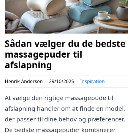
Sådan vælger du de bedste
massagepuder til
afslapning
Henrik Andersen
-
29/10/2025
-
Inspiration
At vælge den rigtige massagepude til
afslapning handler om at finde en model,
der passer til dine behov og præferencer.
De bedste massagepuder kombinerer