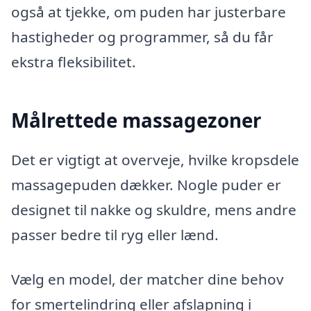
også at tjekke, om puden har justerbare
hastigheder og programmer, så du får
ekstra fleksibilitet.
Målrettede massagezoner
Det er vigtigt at overveje, hvilke kropsdele
massagepuden dækker. Nogle puder er
designet til nakke og skuldre, mens andre
passer bedre til ryg eller lænd.
Vælg en model, der matcher dine behov
for smertelindring eller afslapning i