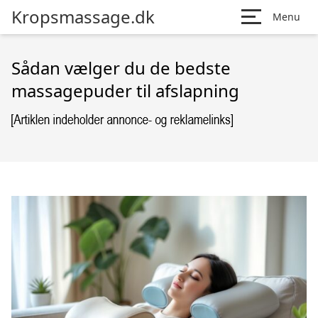
Kropsmassage.dk
Menu
Sådan vælger du de bedste
massagepuder til afslapning