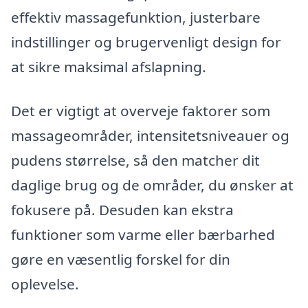
effektiv massagefunktion, justerbare
indstillinger og brugervenligt design for
at sikre maksimal afslapning.
Det er vigtigt at overveje faktorer som
massageområder, intensitetsniveauer og
pudens størrelse, så den matcher dit
daglige brug og de områder, du ønsker at
fokusere på. Desuden kan ekstra
funktioner som varme eller bærbarhed
gøre en væsentlig forskel for din
oplevelse.