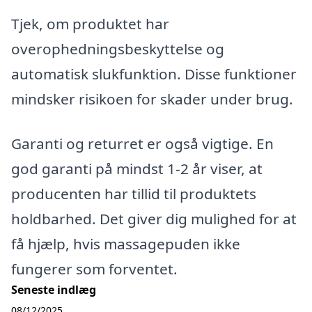
Tjek, om produktet har
overophedningsbeskyttelse og
automatisk slukfunktion. Disse funktioner
mindsker risikoen for skader under brug.
Garanti og returret er også vigtige. En
god garanti på mindst 1-2 år viser, at
producenten har tillid til produktets
holdbarhed. Det giver dig mulighed for at
få hjælp, hvis massagepuden ikke
fungerer som forventet.
Seneste indlæg
08/12/2025