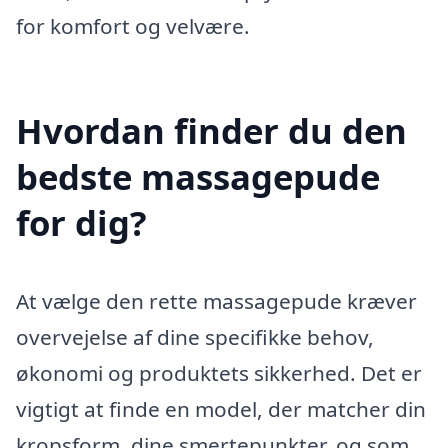
for komfort og velvære.
Hvordan finder du den
bedste massagepude
for dig?
At vælge den rette massagepude kræver
overvejelse af dine specifikke behov,
økonomi og produktets sikkerhed. Det er
vigtigt at finde en model, der matcher din
kropsform, dine smertepunkter, og som