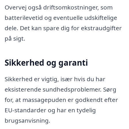
Overvej også driftsomkostninger, som
batterilevetid og eventuelle udskiftelige
dele. Det kan spare dig for ekstraudgifter
på sigt.
Sikkerhed og garanti
Sikkerhed er vigtig, især hvis du har
eksisterende sundhedsproblemer. Sørg
for, at massagepuden er godkendt efter
EU-standarder og har en tydelig
brugsanvisning.