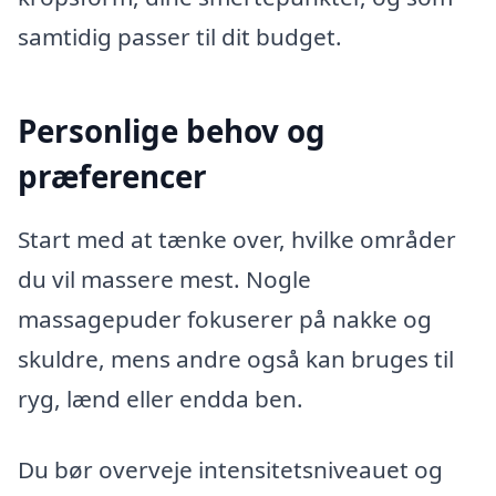
samtidig passer til dit budget.
Personlige behov og
præferencer
Start med at tænke over, hvilke områder
du vil massere mest. Nogle
massagepuder fokuserer på nakke og
skuldre, mens andre også kan bruges til
ryg, lænd eller endda ben.
Du bør overveje intensitetsniveauet og