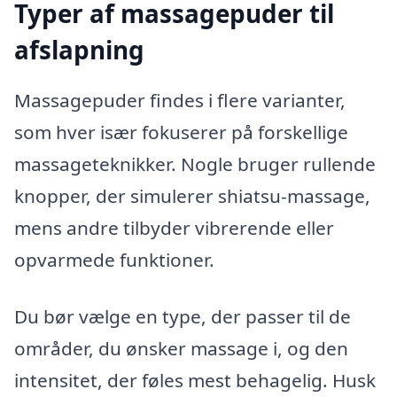
Typer af massagepuder til
afslapning
Massagepuder findes i flere varianter,
som hver især fokuserer på forskellige
massageteknikker. Nogle bruger rullende
knopper, der simulerer shiatsu-massage,
mens andre tilbyder vibrerende eller
opvarmede funktioner.
Du bør vælge en type, der passer til de
områder, du ønsker massage i, og den
intensitet, der føles mest behagelig. Husk