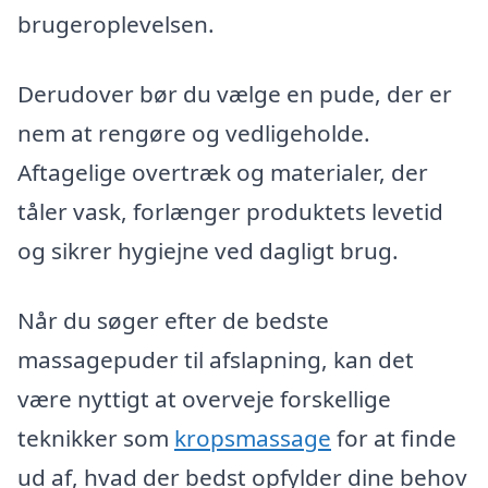
brugeroplevelsen.
Derudover bør du vælge en pude, der er
nem at rengøre og vedligeholde.
Aftagelige overtræk og materialer, der
tåler vask, forlænger produktets levetid
og sikrer hygiejne ved dagligt brug.
Når du søger efter de bedste
massagepuder til afslapning, kan det
være nyttigt at overveje forskellige
teknikker som
kropsmassage
for at finde
ud af, hvad der bedst opfylder dine behov