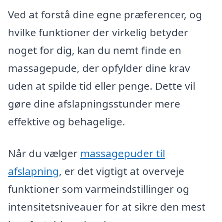
Ved at forstå dine egne præferencer, og
hvilke funktioner der virkelig betyder
noget for dig, kan du nemt finde en
massagepude, der opfylder dine krav
uden at spilde tid eller penge. Dette vil
gøre dine afslapningsstunder mere
effektive og behagelige.
Når du vælger
massagepuder til
afslapning
, er det vigtigt at overveje
funktioner som varmeindstillinger og
intensitetsniveauer for at sikre den mest