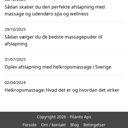
Sådan skaber du den perfekte afslapning med
massage og udendørs spa og wellness
29/10/2025
Sådan vælger du de bedste massagepuder til
afslapning
31/07/2025
Oplev afslapning med helkropsmassage i Sverige
02/04/2024
Helkropsmassage: Hvad det er og hvordan det virker
Copyright 2026 - Pilanto Aps
Forside
Om / kontakt
Blog
Betingelser