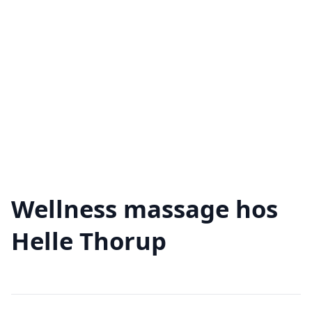
Wellness massage hos
Helle Thorup