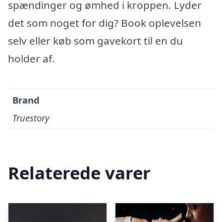
spændinger og ømhed i kroppen. Lyder
det som noget for dig? Book oplevelsen
selv eller køb som gavekort til en du
holder af.
Brand
Truestory
Relaterede varer