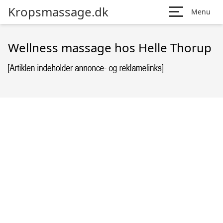
Kropsmassage.dk
Menu
Wellness massage hos Helle Thorup